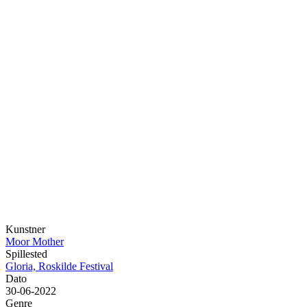
Kunstner
Moor Mother
Spillested
Gloria, Roskilde Festival
Dato
30-06-2022
Genre