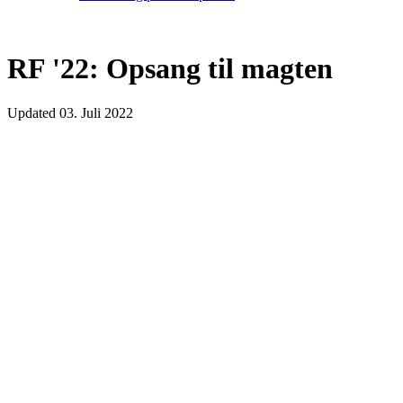
RF '22: Opsang til magten
Updated
03. Juli 2022