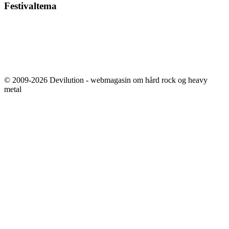
Festivaltema
© 2009-2026 Devilution - webmagasin om hård rock og heavy
metal