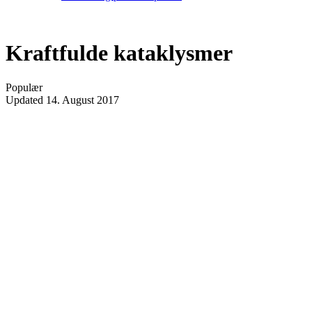
Kraftfulde kataklysmer
Populær
Updated
14. August 2017