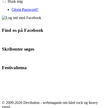
Husk mig
Glemt Password?
Find os på Facebook
Skribenter søges
Festivaltema
© 2009-2026 Devilution - webmagasin om hård rock og heavy
metal