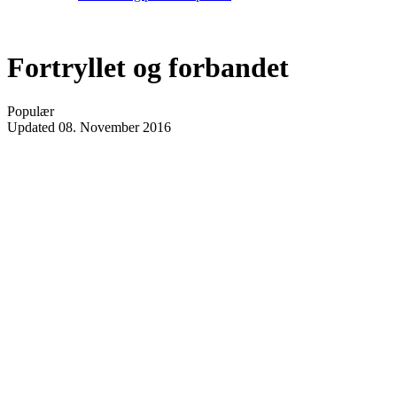
Fortryllet og forbandet
Populær
Updated
08. November 2016