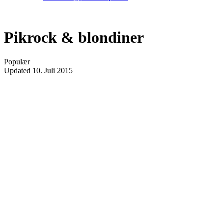
Pikrock & blondiner
Populær
Updated
10. Juli 2015