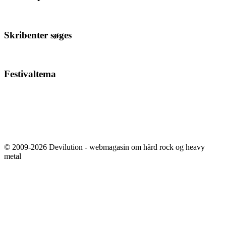
Skribenter søges
Festivaltema
© 2009-2026 Devilution - webmagasin om hård rock og heavy
metal