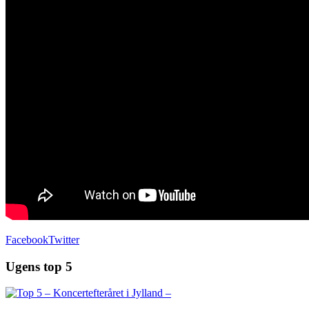
Facebook
Twitter
Ugens top 5