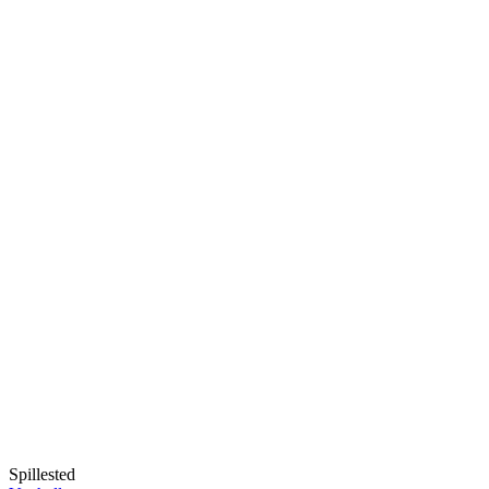
Spillested