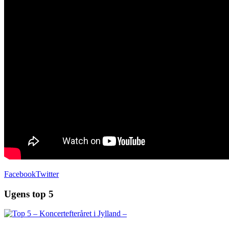
Facebook
Twitter
Ugens top 5