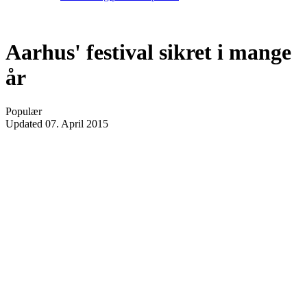
Aarhus' festival sikret i mange
år
Populær
Updated
07. April 2015