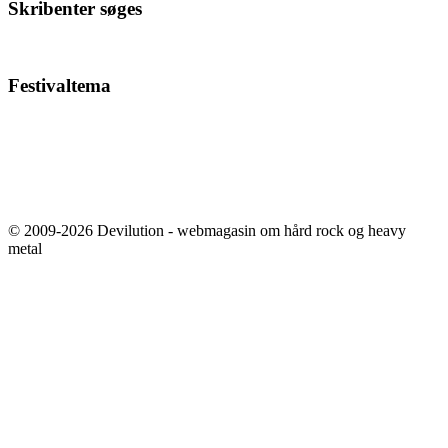
Skribenter søges
Festivaltema
© 2009-2026 Devilution - webmagasin om hård rock og heavy
metal