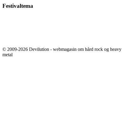
Festivaltema
© 2009-2026 Devilution - webmagasin om hård rock og heavy
metal