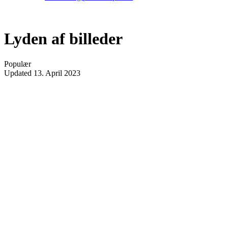
Lyden af billeder
Populær
Updated
13. April 2023