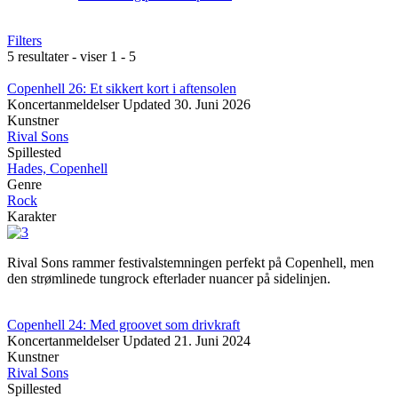
Filters
5 resultater - viser 1 - 5
Copenhell 26: Et sikkert kort i aftensolen
Koncertanmeldelser
Updated
30. Juni 2026
Kunstner
Rival Sons
Spillested
Hades, Copenhell
Genre
Rock
Karakter
Rival Sons rammer festivalstemningen perfekt på Copenhell, men
den strømlinede tungrock efterlader nuancer på sidelinjen.
Copenhell 24: Med groovet som drivkraft
Koncertanmeldelser
Updated
21. Juni 2024
Kunstner
Rival Sons
Spillested