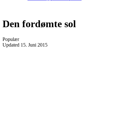
Den fordømte sol
Populær
Updated
15. Juni 2015