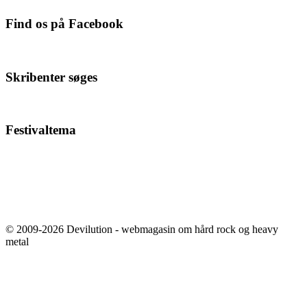
Find os på Facebook
Skribenter søges
Festivaltema
© 2009-2026 Devilution - webmagasin om hård rock og heavy
metal