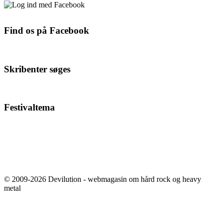
Find os på Facebook
Skribenter søges
Festivaltema
© 2009-2026 Devilution - webmagasin om hård rock og heavy
metal