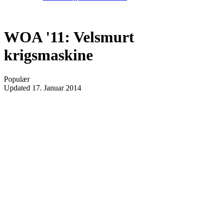
WOA '11: Velsmurt
krigsmaskine
Populær
Updated
17. Januar 2014