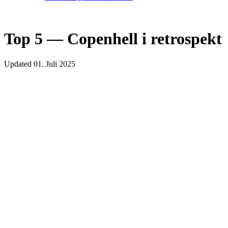
Top 5 — Copenhell i retrospekt
Updated
01. Juli 2025