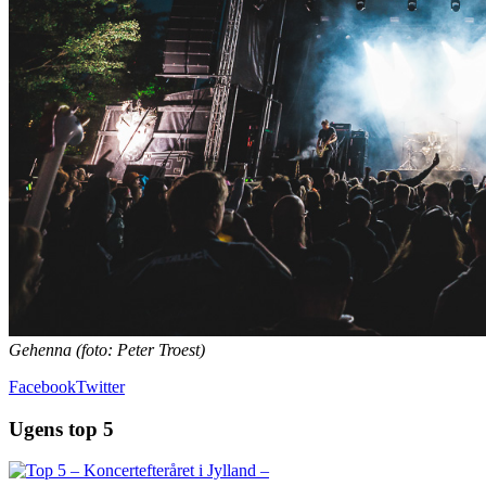
Gehenna (foto: Peter Troest)
Facebook
Twitter
Ugens top 5