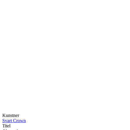
Kunstner
Svart Crown
Titel