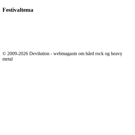
Festivaltema
© 2009-2026 Devilution - webmagasin om hård rock og heavy
metal