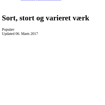
Sort, stort og varieret værk
Populær
Updated
06. Marts 2017