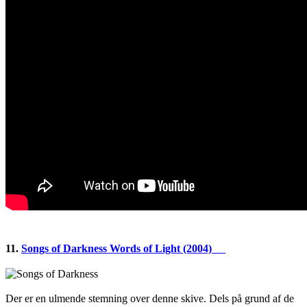
11.
Songs of Darkness Words of Light (2004)
Der er en ulmende stemning over denne skive. Dels på grund af de