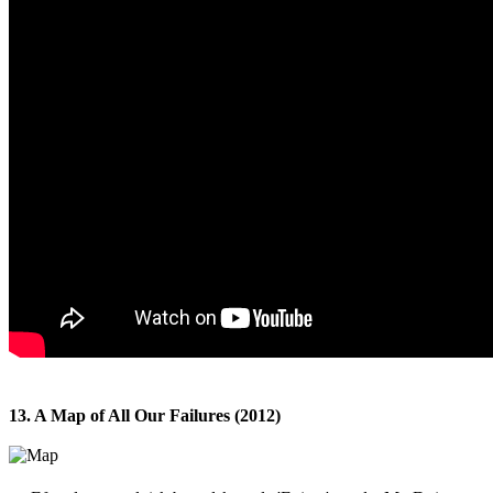
13. A Map of All Our Failures (2012)