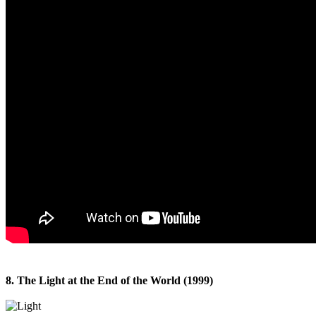
8. The Light at the End of the World (1999)