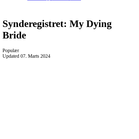
Synderegistret: My Dying
Bride
Populær
Updated
07. Marts 2024