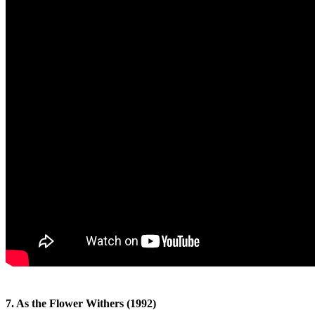
7. As the Flower Withers (1992)