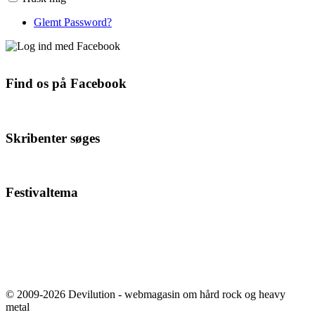
Glemt Password?
Find os på Facebook
Skribenter søges
Festivaltema
© 2009-2026 Devilution - webmagasin om hård rock og heavy
metal