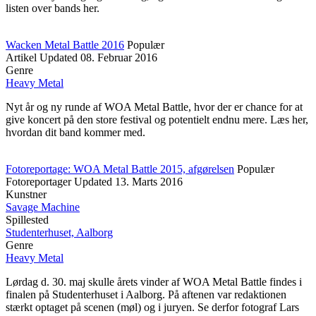
listen over bands her.
Wacken Metal Battle 2016
Populær
Artikel
Updated
08. Februar 2016
Genre
Heavy Metal
Nyt år og ny runde af WOA Metal Battle, hvor der er chance for at
give koncert på den store festival og potentielt endnu mere. Læs her,
hvordan dit band kommer med.
Fotoreportage: WOA Metal Battle 2015, afgørelsen
Populær
Fotoreportager
Updated
13. Marts 2016
Kunstner
Savage Machine
Spillested
Studenterhuset, Aalborg
Genre
Heavy Metal
Lørdag d. 30. maj skulle årets vinder af WOA Metal Battle findes i
finalen på Studenterhuset i Aalborg. På aftenen var redaktionen
stærkt optaget på scenen (møl) og i juryen. Se derfor fotograf Lars