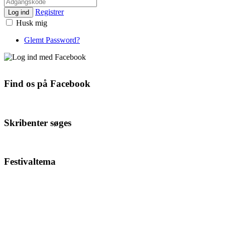
Registrer
Log ind
Husk mig
Glemt Password?
Find os på Facebook
Skribenter søges
Festivaltema