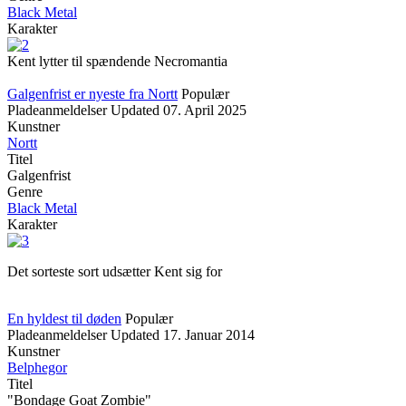
Black Metal
Karakter
Kent lytter til spændende Necromantia
Galgenfrist er nyeste fra Nortt
Populær
Pladeanmeldelser
Updated
07. April 2025
Kunstner
Nortt
Titel
Galgenfrist
Genre
Black Metal
Karakter
Det sorteste sort udsætter Kent sig for
En hyldest til døden
Populær
Pladeanmeldelser
Updated
17. Januar 2014
Kunstner
Belphegor
Titel
"Bondage Goat Zombie"