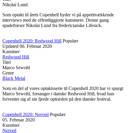
Nikolai Lund
Som optakt til årets Copenhell byder vi på appetitvækkende
interviews med de offentliggjorte kunstnere. Denne gang
spadefræser Nikolai Lund fra fredericianske Lifesick.
Copenhell 2020: Redwood Hill
Populær
Updated
06. Februar 2020
Kunstner
Redwood Hill
Titel
Marco Sewohl
Genre
Black Metal
Som en del af vores optaktsserie til Copenhell 2020 har vi spurgt
Marco Sewohl, forsanger i danske Redwood Hill, hvad han
forventer sig af sin fjerde optræden på den danske festival.
Copenhell 2020: Nerved
Populær
05. Februar 2020
Kunstner
Nerved