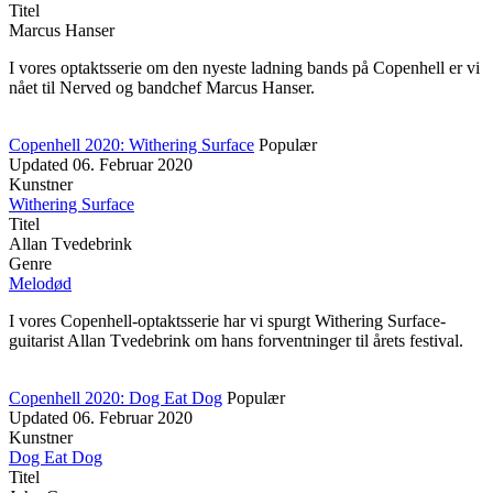
Titel
Marcus Hanser
I vores optaktsserie om den nyeste ladning bands på Copenhell er vi
nået til Nerved og bandchef Marcus Hanser.
Copenhell 2020: Withering Surface
Populær
Updated
06. Februar 2020
Kunstner
Withering Surface
Titel
Allan Tvedebrink
Genre
Melodød
I vores Copenhell-optaktsserie har vi spurgt Withering Surface-
guitarist Allan Tvedebrink om hans forventninger til årets festival.
Copenhell 2020: Dog Eat Dog
Populær
Updated
06. Februar 2020
Kunstner
Dog Eat Dog
Titel