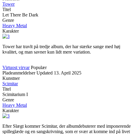
Tower
Titel
Let There Be Dark
Genre
Heavy Metal
Karakter
Tower har travlt på tredje album, der har stærke sange med høj
kvalitet, og man savner kun lidt mere variation.
Virtuost virvar
Populær
Pladeanmeldelser
Updated
13. April 2025
Kunstner
Scimitar
Titel
Scimitarium I
Genre
Heavy Metal
Karakter
Efter Slægt kommer Scimitar, der albumdebuterer med imponerende
spilleglæde og en sangskrivning, som er svær at komme ind på livet