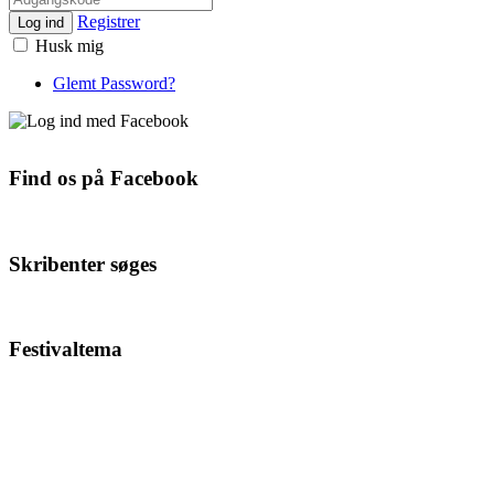
Registrer
Log ind
Husk mig
Glemt Password?
Find os på Facebook
Skribenter søges
Festivaltema