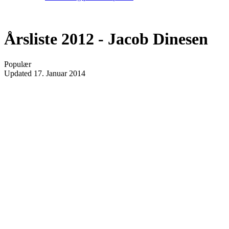
Årsliste 2012 - Jacob Dinesen
Populær
Updated
17. Januar 2014