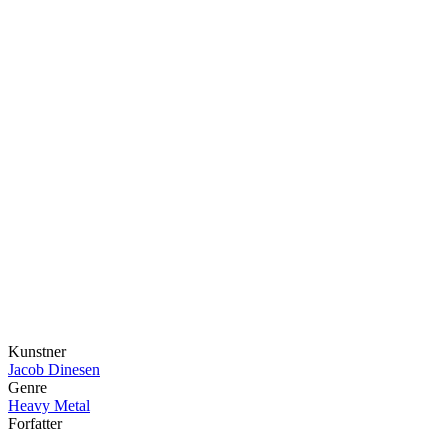
Kunstner
Jacob Dinesen
Genre
Heavy Metal
Forfatter