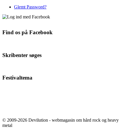
Glemt Password?
Find os på Facebook
Skribenter søges
Festivaltema
© 2009-2026 Devilution - webmagasin om hård rock og heavy
metal